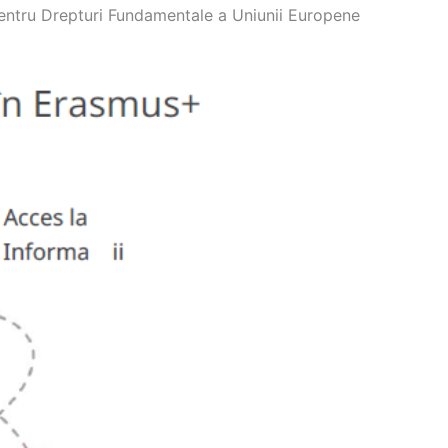
entru Drepturi Fundamentale a Uniunii Europene